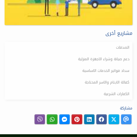
مشاريع أخرى
الصدقات
دعم صيانة وشراء الاجهزة المنزلية
سداد فواتير الخدمات الاساسية
كفالة الايتام والاسر المحتاجة
الكفارات الشرعية
مشاركة