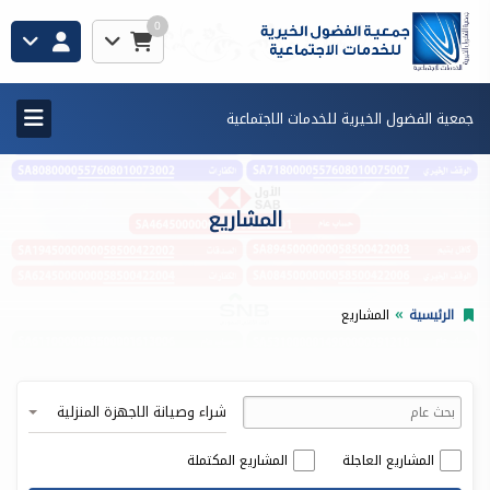
0
جمعية الفضول الخيرية للخدمات الاجتماعية
المشاريع
الرئيسية
المشاريع
شراء وصيانة الاجهزة المنزلية
المشاريع العاجلة
المشاريع المكتملة