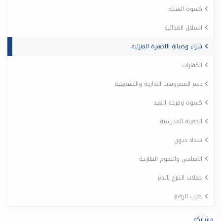
كسوة الشتاء
السلال الغذائية
شراء وصيانة الاجهزة المنزلية
الكفارات
دعم المصروفات الادارية والتشغيلية
كسوة وفرحة العيد
الحقيبة المدرسية
سداد ديون
الاضاحي واللحوم الطازجة
حملات التبرع بالدم
حليب الرضع
مشاركة