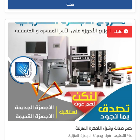
تنقية
عاجلة
دعم صيانة وشراء الاجهزة المنزلية
التصنيف
شراء وصيانة الاجهزة المنزلية